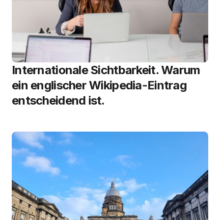
Internationale Sichtbarkeit. Warum
ein englischer Wikipedia-Eintrag
entscheidend ist.