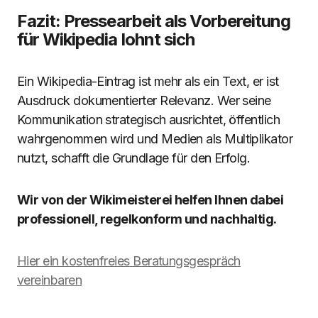
Fazit: Pressearbeit als Vorbereitung
für Wikipedia lohnt sich
Ein Wikipedia-Eintrag ist mehr als ein Text, er ist
Ausdruck dokumentierter Relevanz. Wer seine
Kommunikation strategisch ausrichtet, öffentlich
wahrgenommen wird und Medien als Multiplikator
nutzt, schafft die Grundlage für den Erfolg.
Wir von der Wikimeisterei helfen Ihnen dabei
professionell, regelkonform und nachhaltig.
Hier ein kostenfreies Beratungsgespräch
vereinbaren