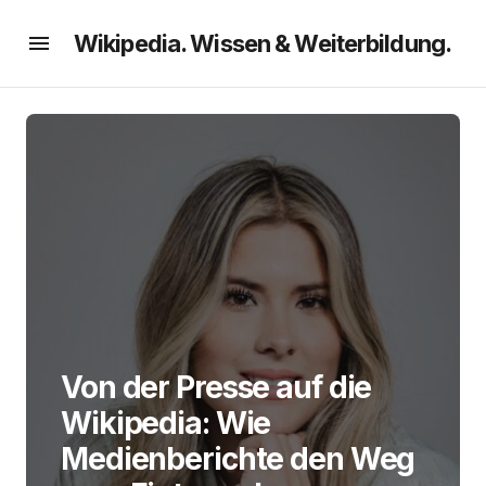
Wikipedia. Wissen & Weiterbildung.
Von der Presse auf die
Wikipedia: Wie
Medienberichte den Weg