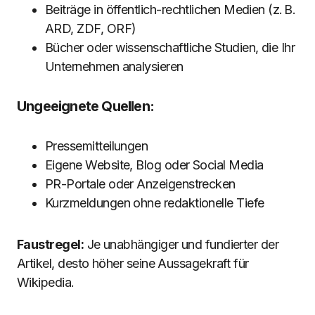
Beiträge in öffentlich-rechtlichen Medien (z. B.
ARD, ZDF, ORF)
Bücher oder wissenschaftliche Studien, die Ihr
Unternehmen analysieren
Ungeeignete Quellen:
Pressemitteilungen
Eigene Website, Blog oder Social Media
PR-Portale oder Anzeigenstrecken
Kurzmeldungen ohne redaktionelle Tiefe
Faustregel:
Je unabhängiger und fundierter der
Artikel, desto höher seine Aussagekraft für
Wikipedia.