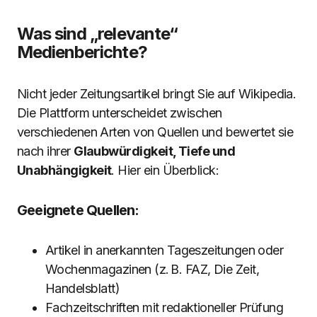
Was sind „relevante“
Medienberichte?
Nicht jeder Zeitungsartikel bringt Sie auf Wikipedia.
Die Plattform unterscheidet zwischen
verschiedenen Arten von Quellen und bewertet sie
nach ihrer
Glaubwürdigkeit, Tiefe und
Unabhängigkeit
. Hier ein Überblick:
Geeignete Quellen:
Artikel in anerkannten Tageszeitungen oder
Wochenmagazinen (z. B. FAZ, Die Zeit,
Handelsblatt)
Fachzeitschriften mit redaktioneller Prüfung