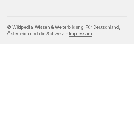
©️ Wikipedia. Wissen & Weiterbildung. Für Deutschland,
Österreich und die Schweiz. -
Impressum