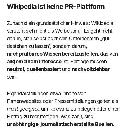
Wikipedia ist keine PR-Plattform
Zunächst ein grundsätzlicher Hinweis: Wikipedia
versteht sich nicht als Werbekanal. Es geht nicht
darum, sich selbst oder sein Unternehmen „gut
dastehen zu lassen“, sondern darum,
nachprüfbares Wissen bereitzustellen
, das von
allgemeinem Interesse
ist. Beiträge müssen
neutral
,
quellenbasiert
und
nachvollziehbar
sein.
Eigendarstellungen etwa Inhalte von
Firmenwebsites oder Pressemitteilungen gelten als
nicht geeignet
, um Relevanz zu belegen oder einen
Eintrag zu rechtfertigen. Was zählt, sind
unabhängige, journalistisch erstellte Quellen
.