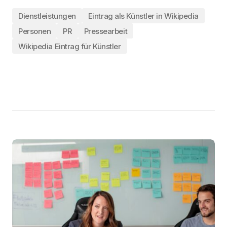
Dienstleistungen
Eintrag als Künstler in Wikipedia
Personen
PR
Pressearbeit
Wikipedia Eintrag für Künstler