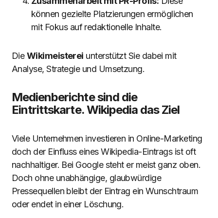
Zusammenarbeit mit PR-Profis:
Diese
können gezielte Platzierungen ermöglichen
mit Fokus auf redaktionelle Inhalte.
Die
Wikimeisterei
unterstützt Sie dabei mit
Analyse, Strategie und Umsetzung.
Medienberichte sind die
Eintrittskarte. Wikipedia das Ziel
Viele Unternehmen investieren in Online-Marketing
doch der Einfluss eines Wikipedia-Eintrags ist oft
nachhaltiger. Bei Google steht er meist ganz oben.
Doch ohne unabhängige, glaubwürdige
Pressequellen bleibt der Eintrag ein Wunschtraum
oder endet in einer Löschung.