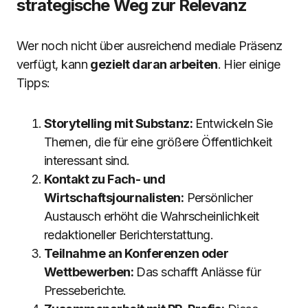
strategische Weg zur Relevanz
Wer noch nicht über ausreichend mediale Präsenz
verfügt, kann
gezielt daran arbeiten
. Hier einige
Tipps:
Storytelling mit Substanz:
Entwickeln Sie
Themen, die für eine größere Öffentlichkeit
interessant sind.
Kontakt zu Fach- und
Wirtschaftsjournalisten:
Persönlicher
Austausch erhöht die Wahrscheinlichkeit
redaktioneller Berichterstattung.
Teilnahme an Konferenzen oder
Wettbewerben:
Das schafft Anlässe für
Presseberichte.