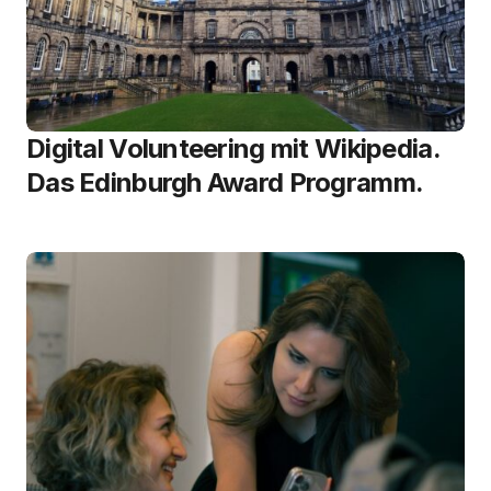
Digital Volunteering mit Wikipedia.
Das Edinburgh Award Programm.