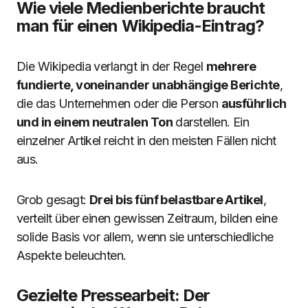
Wie viele Medienberichte braucht
man für einen Wikipedia-Eintrag?
Die Wikipedia verlangt in der Regel
mehrere
fundierte, voneinander unabhängige Berichte
,
die das Unternehmen oder die Person
ausführlich
und in einem neutralen Ton
darstellen. Ein
einzelner Artikel reicht in den meisten Fällen nicht
aus.
Grob gesagt:
Drei bis fünf belastbare Artikel
,
verteilt über einen gewissen Zeitraum, bilden eine
solide Basis vor allem, wenn sie unterschiedliche
Aspekte beleuchten.
Gezielte Pressearbeit: Der