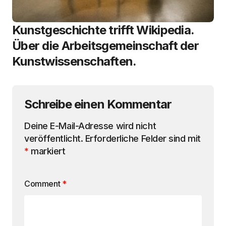
Kunstgeschichte trifft Wikipedia.
Über die Arbeitsgemeinschaft der
Kunstwissenschaften.
Schreibe einen Kommentar
Deine E-Mail-Adresse wird nicht
veröffentlicht.
Erforderliche Felder sind mit
*
markiert
Comment
*