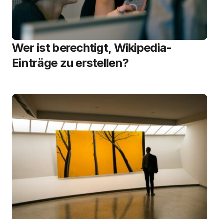
Wer ist berechtigt, Wikipedia-
Einträge zu erstellen?