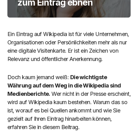
zum Eintrag ebnen
Ein Eintrag auf Wikipedia ist für viele Unternehmen,
Organisationen oder Persönlichkeiten mehr als nur
eine digitale Visitenkarte. Er ist ein Zeichen von
Relevanz und öffentlicher Anerkennung.
Doch kaum jemand weiß:
Die wichtigste
Währung auf dem Weg in die Wikipedia sind
Medienberichte.
Wer nicht in der Presse erscheint,
wird auf Wikipedia kaum bestehen. Warum das so
ist, worauf es bei Quellen ankommt und wie Sie
gezielt auf Ihren Eintrag hinarbeiten können,
erfahren Sie in diesem Beitrag.