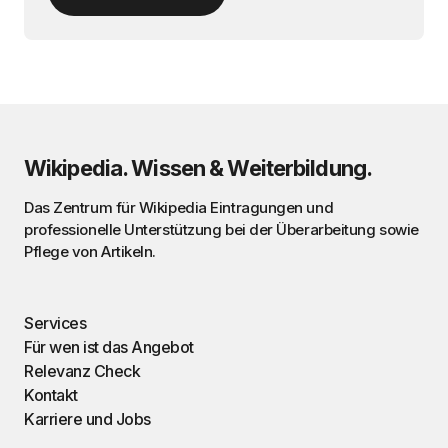
Wikipedia. Wissen & Weiterbildung.
Das Zentrum für Wikipedia Eintragungen und
professionelle Unterstützung bei der Überarbeitung sowie
Pflege von Artikeln.
Services
Für wen ist das Angebot
Relevanz Check
Kontakt
Karriere und Jobs