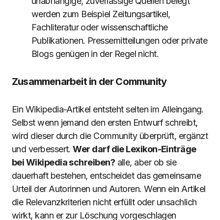
unabhängige, zuverlässige Quellen belegt
werden zum Beispiel Zeitungsartikel,
Fachliteratur oder wissenschaftliche
Publikationen. Pressemitteilungen oder private
Blogs genügen in der Regel nicht.
Zusammenarbeit in der Community
Ein Wikipedia-Artikel entsteht selten im Alleingang.
Selbst wenn jemand den ersten Entwurf schreibt,
wird dieser durch die Community überprüft, ergänzt
und verbessert.
Wer darf die Lexikon-Einträge
bei Wikipedia schreiben?
alle, aber ob sie
dauerhaft bestehen, entscheidet das gemeinsame
Urteil der Autorinnen und Autoren. Wenn ein Artikel
die Relevanzkriterien nicht erfüllt oder unsachlich
wirkt, kann er zur Löschung vorgeschlagen