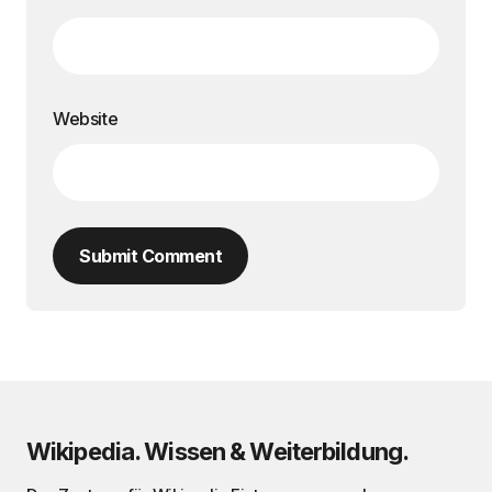
Website
Submit Comment
Wikipedia. Wissen & Weiterbildung.