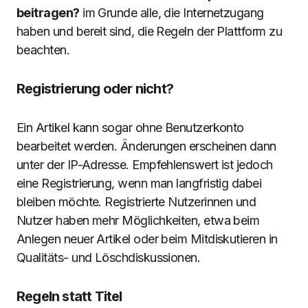
beitragen?
im Grunde alle, die Internetzugang
haben und bereit sind, die Regeln der Plattform zu
beachten.
Registrierung oder nicht?
Ein Artikel kann sogar ohne Benutzerkonto
bearbeitet werden. Änderungen erscheinen dann
unter der IP-Adresse. Empfehlenswert ist jedoch
eine Registrierung, wenn man langfristig dabei
bleiben möchte. Registrierte Nutzerinnen und
Nutzer haben mehr Möglichkeiten, etwa beim
Anlegen neuer Artikel oder beim Mitdiskutieren in
Qualitäts- und Löschdiskussionen.
Regeln statt Titel