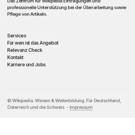
Das Zentrum für Wikipedia Eintragungen und
professionelle Unterstützung bei der Überarbeitung sowie
Pflege von Artikeln.
Services
Für wen ist das Angebot
Relevanz Check
Kontakt
Karriere und Jobs
©️ Wikipedia. Wissen & Weiterbildung. Für Deutschland,
Österreich und die Schweiz. -
Impressum