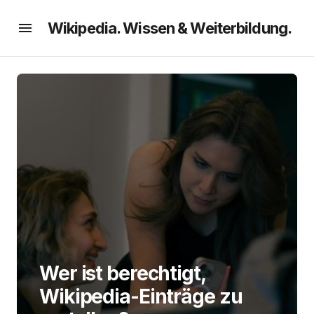
Wikipedia. Wissen & Weiterbildung.
Wer ist berechtigt,
Wikipedia-Einträge zu