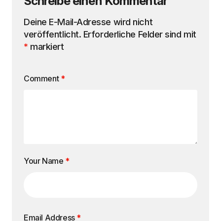
Schreibe einen Kommentar
Deine E-Mail-Adresse wird nicht
veröffentlicht.
Erforderliche Felder sind mit
*
markiert
Comment
*
Your Name
*
Email Address
*