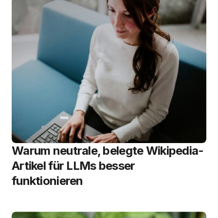
Warum neutrale, belegte Wikipedia-
Artikel für LLMs besser
funktionieren