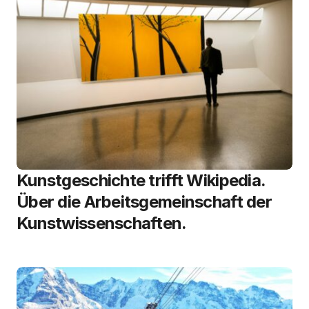
Kunstgeschichte trifft Wikipedia.
Über die Arbeitsgemeinschaft der
Kunstwissenschaften.