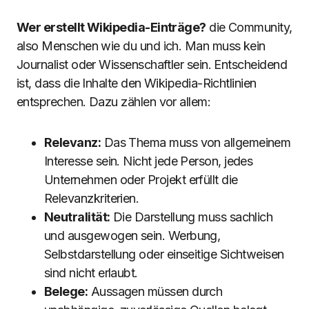
Wer erstellt Wikipedia-Einträge?
die Community,
also Menschen wie du und ich. Man muss kein
Journalist oder Wissenschaftler sein. Entscheidend
ist, dass die Inhalte den Wikipedia-Richtlinien
entsprechen. Dazu zählen vor allem:
Relevanz:
Das Thema muss von allgemeinem
Interesse sein. Nicht jede Person, jedes
Unternehmen oder Projekt erfüllt die
Relevanzkriterien.
Neutralität:
Die Darstellung muss sachlich
und ausgewogen sein. Werbung,
Selbstdarstellung oder einseitige Sichtweisen
sind nicht erlaubt.
Belege:
Aussagen müssen durch