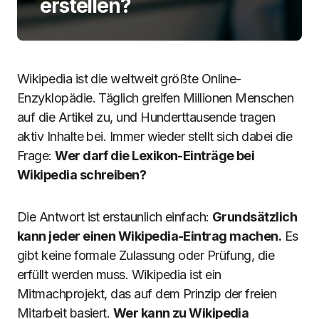
erstellen?
Wikipedia ist die weltweit größte Online-
Enzyklopädie. Täglich greifen Millionen Menschen
auf die Artikel zu, und Hunderttausende tragen
aktiv Inhalte bei. Immer wieder stellt sich dabei die
Frage:
Wer darf die Lexikon-Einträge bei
Wikipedia schreiben?
Die Antwort ist erstaunlich einfach:
Grundsätzlich
kann jeder einen Wikipedia-Eintrag machen.
Es
gibt keine formale Zulassung oder Prüfung, die
erfüllt werden muss. Wikipedia ist ein
Mitmachprojekt, das auf dem Prinzip der freien
Mitarbeit basiert.
Wer kann zu Wikipedia