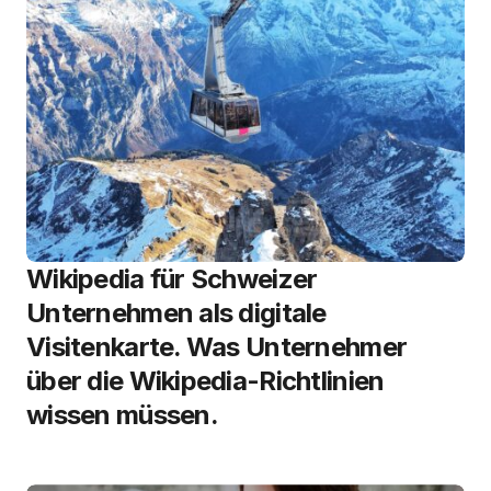
Wikipedia für Schweizer
Unternehmen als digitale
Visitenkarte. Was Unternehmer
über die Wikipedia-Richtlinien
wissen müssen.