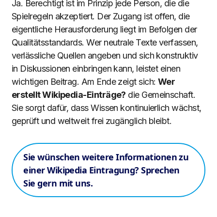
Ja. Berechtigt ist im Prinzip jede Person, die die
Spielregeln akzeptiert. Der Zugang ist offen, die
eigentliche Herausforderung liegt im Befolgen der
Qualitätsstandards. Wer neutrale Texte verfassen,
verlässliche Quellen angeben und sich konstruktiv
in Diskussionen einbringen kann, leistet einen
wichtigen Beitrag. Am Ende zeigt sich:
Wer
erstellt Wikipedia-Einträge?
die Gemeinschaft.
Sie sorgt dafür, dass Wissen kontinuierlich wächst,
geprüft und weltweit frei zugänglich bleibt.
Sie wünschen weitere Informationen zu
einer Wikipedia Eintragung? Sprechen
Sie gern mit uns.