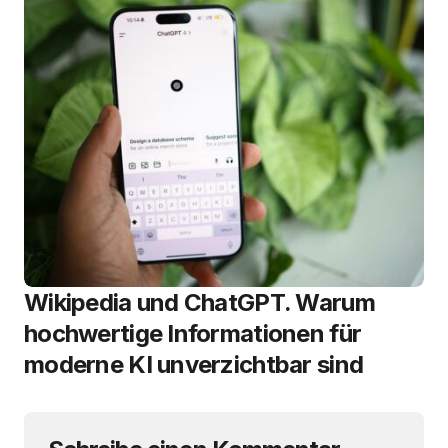
Wikipedia und ChatGPT. Warum
hochwertige Informationen für
moderne KI unverzichtbar sind