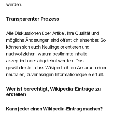
werden.
Transparenter Prozess
Alle Diskussionen über Artikel, ihre Qualität und
mögliche Änderungen sind öffentlich einsehbar. So
können sich auch Neulinge orientieren und
nachvollziehen, warum bestimmte Inhalte
akzeptiert oder abgelehnt werden. Das
gewährleistet, dass Wikipedia ihren Anspruch einer
neutralen, zuverlässigen Informationsquelle erfüllt.
Wer ist berechtigt, Wikipedia-Einträge zu
erstellen
Kann jeder einen Wikipedia-Eintrag machen?