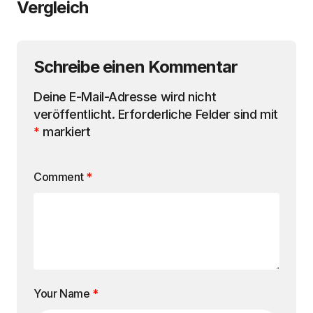
Vergleich
Schreibe einen Kommentar
Deine E-Mail-Adresse wird nicht
veröffentlicht.
Erforderliche Felder sind mit
*
markiert
Comment
*
Your Name
*