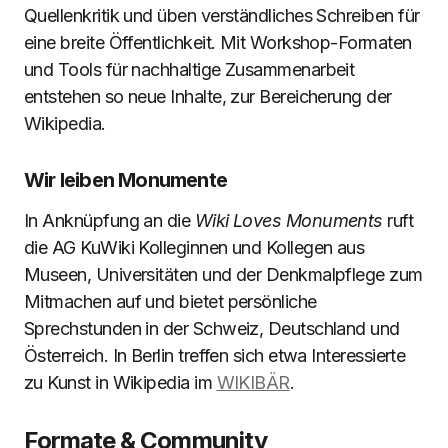
Quellenkritik und üben verständliches Schreiben für
eine breite Öffentlichkeit. Mit Workshop-Formaten
und Tools für nachhaltige Zusammenarbeit
entstehen so neue Inhalte, zur Bereicherung der
Wikipedia.
Wir leiben Monumente
In Anknüpfung an die
Wiki Loves Monuments
ruft
die AG KuWiki Kolleginnen und Kollegen aus
Museen, Universitäten und der Denkmalpflege zum
Mitmachen auf und bietet persönliche
Sprechstunden in der Schweiz, Deutschland und
Österreich. In Berlin treffen sich etwa Interessierte
zu Kunst in Wikipedia im
WIKIBÄR
.
Formate & Community