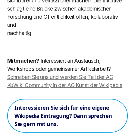
sichtbarer und verlässlicher machen. Die Initiative
schlägt eine Brücke zwischen akademischer
Forschung und Öffentlichkeit offen, kollaborativ
und
nachhaltig.
Mitmachen?
Interessiert an Austausch,
Workshops oder gemeinsamer Artikelarbeit?
Schreiben Sie uns und werden Sie Teil der AG
KuWiki Community in der AG Kunst der Wikipedia
Interessieren Sie sich für eine eigene
Wikipedia Eintragung? Dann sprechen
Sie gern mit uns.