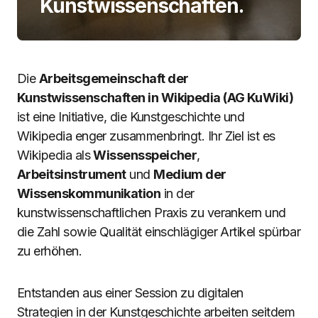
Kunstwissenschaften.
Die
Arbeitsgemeinschaft der
Kunstwissenschaften in Wikipedia (AG KuWiki)
ist eine Initiative, die Kunstgeschichte und
Wikipedia enger zusammenbringt. Ihr Ziel ist es
Wikipedia als
Wissensspeicher
,
Arbeitsinstrument
und
Medium der
Wissenskommunikation
in der
kunstwissenschaftlichen Praxis zu verankern und
die Zahl sowie Qualität einschlägiger Artikel spürbar
zu erhöhen.
Entstanden aus einer Session zu digitalen
Strategien in der Kunstgeschichte arbeiten seitdem