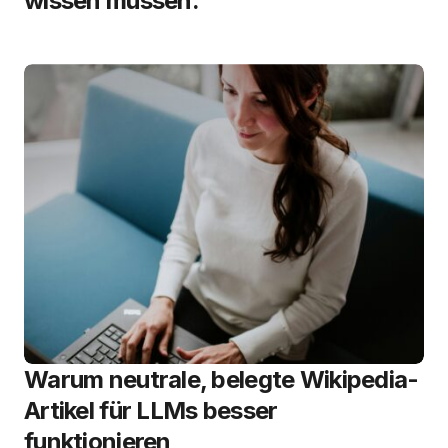
wissen müssen.
Warum neutrale, belegte Wikipedia-
Artikel für LLMs besser
funktionieren