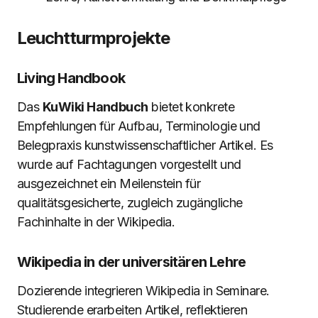
Leuchtturmprojekte
Living Handbook
Das
KuWiki Handbuch
bietet konkrete
Empfehlungen für Aufbau, Terminologie und
Belegpraxis kunstwissenschaftlicher Artikel. Es
wurde auf Fachtagungen vorgestellt und
ausgezeichnet ein Meilenstein für
qualitätsgesicherte, zugleich zugängliche
Fachinhalte in der Wikipedia.
Wikipedia in der universitären Lehre
Dozierende integrieren Wikipedia in Seminare.
Studierende erarbeiten Artikel, reflektieren