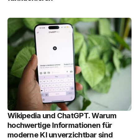
Wikipedia und ChatGPT. Warum
hochwertige Informationen für
moderne KI unverzichtbar sind