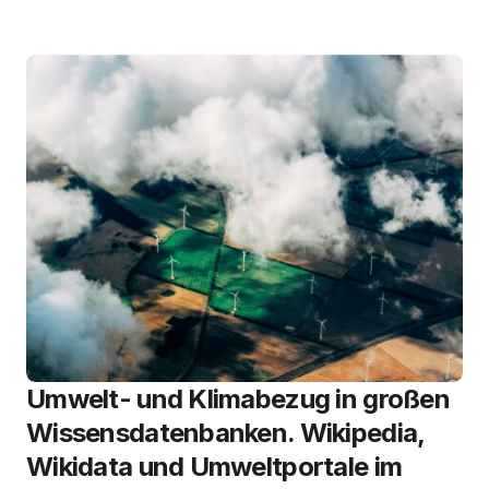
Umwelt- und Klimabezug in großen
Wissensdatenbanken. Wikipedia,
Wikidata und Umweltportale im