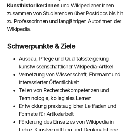
Kunsthistoriker:innen
und Wikipedianer:innen
zusammen von Studierenden über Postdocs bis hin
zu Professorinnen und langjährigen Autorinnen der
Wikipedia.
Schwerpunkte & Ziele
Ausbau, Pflege und Qualitätssteigerung
kunstwissenschaftlicher Wikipedia-Artikel
Vernetzung von Wissenschaft, Ehrenamt und
interessierter Öffentlichkeit
Teilen von Recherchekompetenzen und
Terminologie, kollegiales Lernen
Entwicklung praxistauglicher Leitfäden und
Formate für Artikelarbeit
Förderung des Einsatzes von Wikipedia in
Lehre, Kunstvermittlung und Denkmalpflege