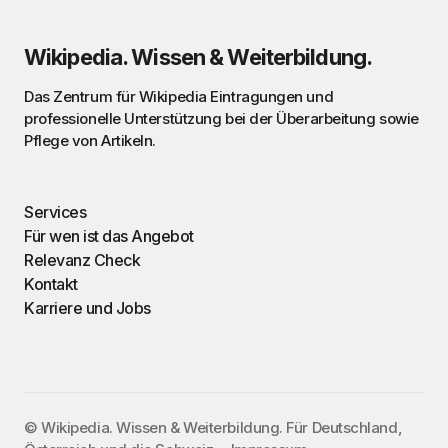
Wikipedia. Wissen & Weiterbildung.
Das Zentrum für Wikipedia Eintragungen und
professionelle Unterstützung bei der Überarbeitung sowie
Pflege von Artikeln.
Services
Für wen ist das Angebot
Relevanz Check
Kontakt
Karriere und Jobs
©️ Wikipedia. Wissen & Weiterbildung. Für Deutschland,