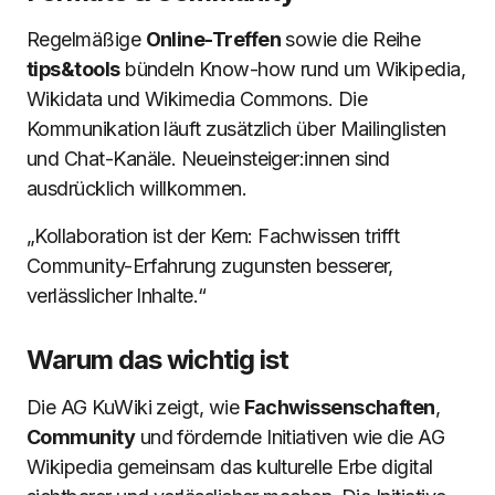
Regelmäßige
Online-Treffen
sowie die Reihe
tips&tools
bündeln Know-how rund um Wikipedia,
Wikidata und Wikimedia Commons. Die
Kommunikation läuft zusätzlich über Mailinglisten
und Chat-Kanäle. Neueinsteiger:innen sind
ausdrücklich willkommen.
„Kollaboration ist der Kern: Fachwissen trifft
Community-Erfahrung zugunsten besserer,
verlässlicher Inhalte.“
Warum das wichtig ist
Die AG KuWiki zeigt, wie
Fachwissenschaften
,
Community
und fördernde Initiativen wie die AG
Wikipedia gemeinsam das kulturelle Erbe digital