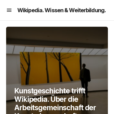
Wikipedia. Wissen & Weiterbildung.
Kunstgeschichte trifft
Wikipedia. Über die
Arbeitsgemeinschaft der