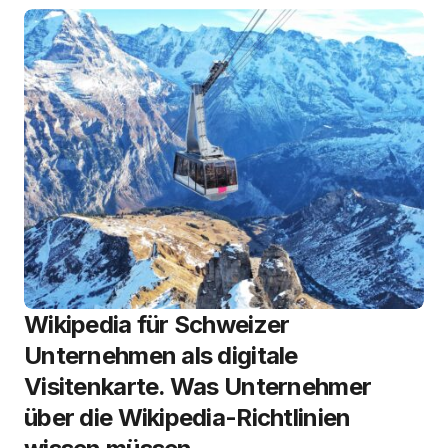
Wikipedia für Schweizer
Unternehmen als digitale
Visitenkarte. Was Unternehmer
über die Wikipedia-Richtlinien