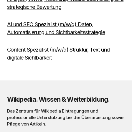
strategische Bewertung
AI und SEO Spezialist (m/w/d) Daten,
Automatisierung und Sichtbarkeitsstrategie
Content Spezialist (m/w/d) Struktur, Text und
digitale Sichtbarkeit
Wikipedia. Wissen & Weiterbildung.
Das Zentrum für Wikipedia Eintragungen und
professionelle Unterstützung bei der Überarbeitung sowie
Pflege von Artikeln.