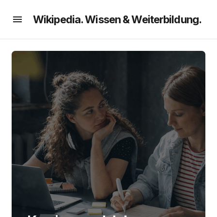
Wikipedia. Wissen & Weiterbildung.