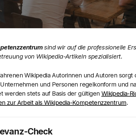
petenzzentrum
sind wir auf die professionelle Ers
reuung von Wikipedia-Artikeln spezialisiert.
ahrenen Wikipedia Autorinnen und Autoren sorgt d
Unternehmen und Personen regelkonform und nac
t werden stets auf Basis der gültigen
Wikipedia-Ric
n zur Arbeit als Wikipedia-Kompetenzzentrum
.
levanz-Check