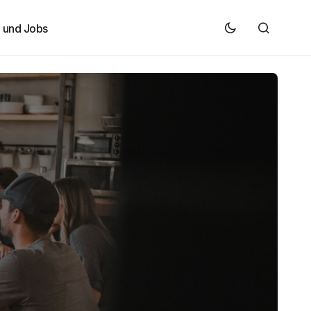
e und Jobs