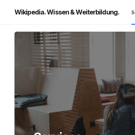
Wikipedia. Wissen & Weiterbildung.
S