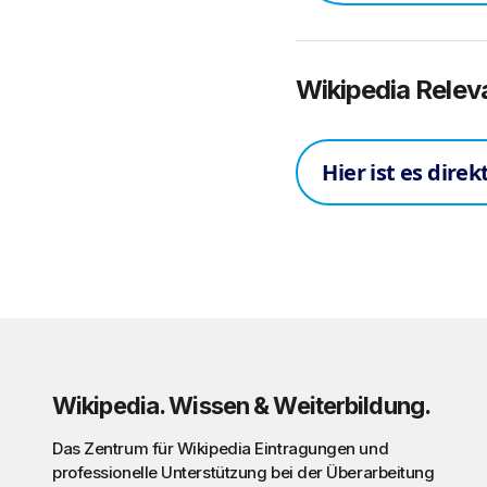
Wikipedia Rele
Hier ist es dir
Wikipedia. Wissen & Weiterbildung.
Das Zentrum für Wikipedia Eintragungen und
professionelle Unterstützung bei der Überarbeitung