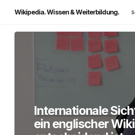
Wikipedia. Wissen & Weiterbildung.
S
Internationale Sic
ein englischer Wik