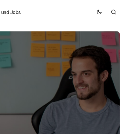
e und Jobs