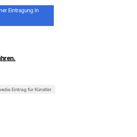
ner Eintragung in
ühren.
edia Eintrag für Künstler