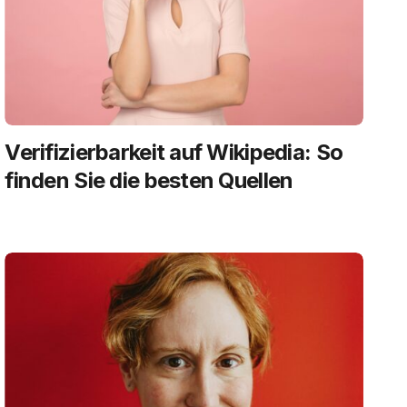
Verifizierbarkeit auf Wikipedia: So
finden Sie die besten Quellen