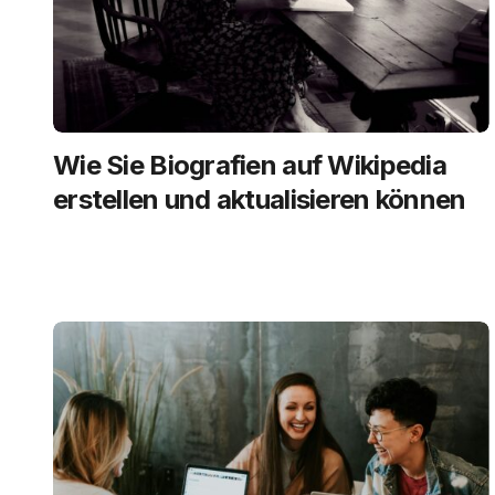
Wie Sie Biografien auf Wikipedia
erstellen und aktualisieren können