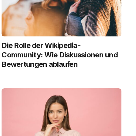
Die Rolle der Wikipedia-
Community: Wie Diskussionen und
Bewertungen ablaufen