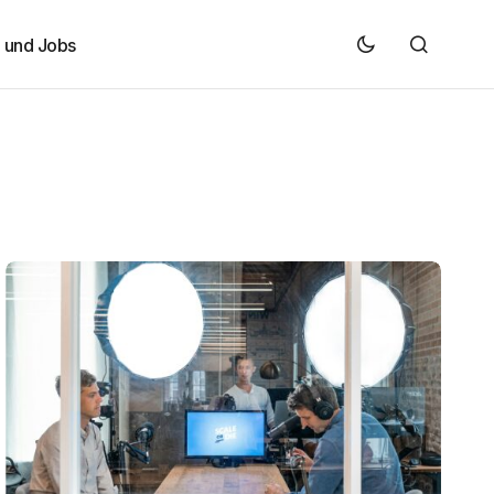
e und Jobs