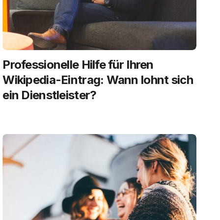
Professionelle Hilfe für Ihren
Wikipedia-Eintrag: Wann lohnt sich
ein Dienstleister?