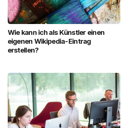
Wie kann ich als Künstler einen
eigenen Wikipedia-Eintrag
erstellen?