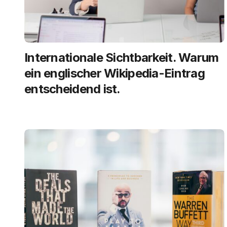
Internationale Sichtbarkeit. Warum
ein englischer Wikipedia-Eintrag
entscheidend ist.