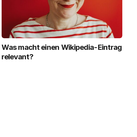
Was macht einen Wikipedia-Eintrag
relevant?