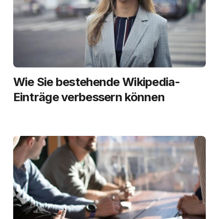
Wie Sie bestehende Wikipedia-
Einträge verbessern können