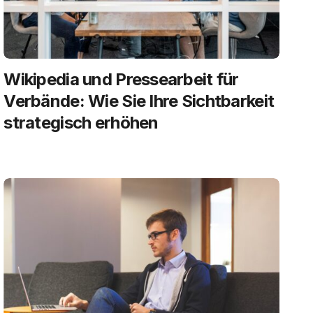
Wikipedia und Pressearbeit für
Verbände: Wie Sie Ihre Sichtbarkeit
strategisch erhöhen