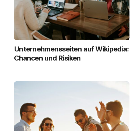
Unternehmensseiten auf Wikipedia:
Chancen und Risiken