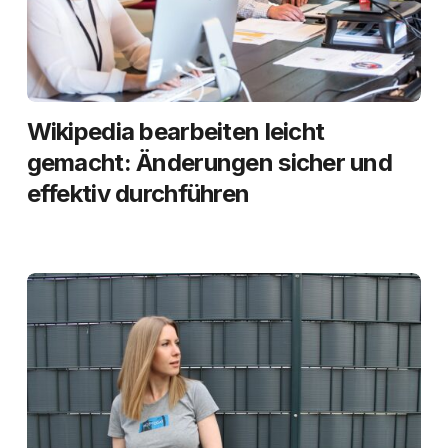
Wikipedia bearbeiten leicht
gemacht: Änderungen sicher und
effektiv durchführen