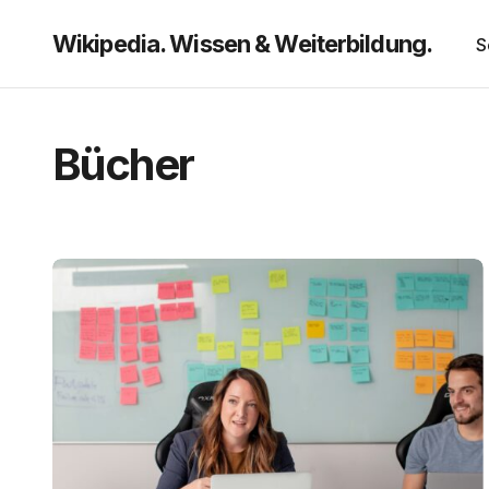
Wikipedia. Wissen & Weiterbildung.
S
Bücher