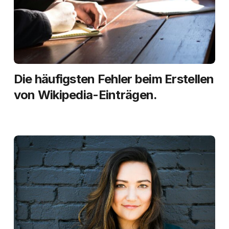
Die häufigsten Fehler beim Erstellen
von Wikipedia-Einträgen.