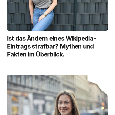
Ist das Ändern eines Wikipedia-
Eintrags strafbar? Mythen und
Fakten im Überblick.