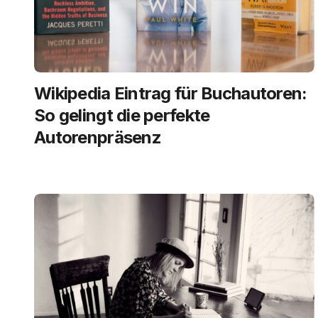
Wikipedia Eintrag für Buchautoren:
So gelingt die perfekte
Autorenpräsenz