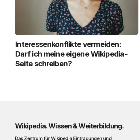
Interessenkonflikte vermeiden:
Darf ich meine eigene Wikipedia-
Seite schreiben?
Wikipedia. Wissen & Weiterbildung.
Das Zentrum für Wikipedia Eintragungen und