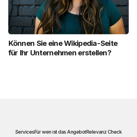
Können Sie eine Wikipedia-Seite
für Ihr Unternehmen erstellen?
Services
Für wen ist das Angebot
Relevanz Check