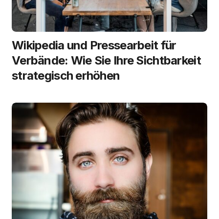
Wikipedia und Pressearbeit für
Verbände: Wie Sie Ihre Sichtbarkeit
strategisch erhöhen