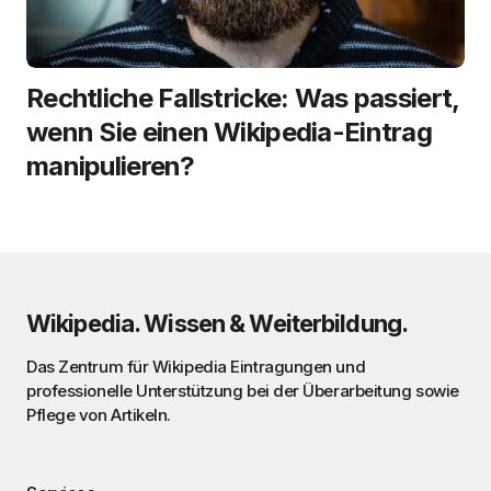
Rechtliche Fallstricke: Was passiert,
wenn Sie einen Wikipedia-Eintrag
manipulieren?
Wikipedia. Wissen & Weiterbildung.
Das Zentrum für Wikipedia Eintragungen und
professionelle Unterstützung bei der Überarbeitung sowie
Pflege von Artikeln.