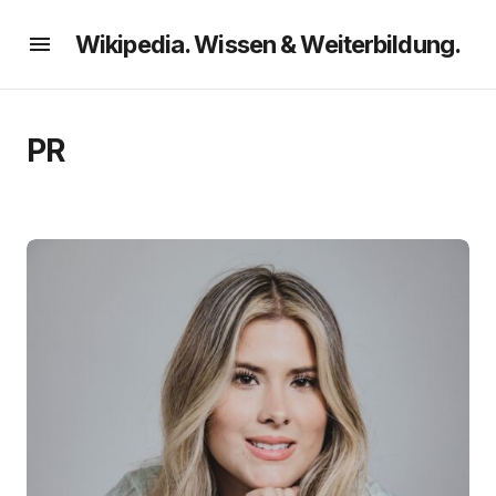
Wikipedia. Wissen & Weiterbildung.
PR