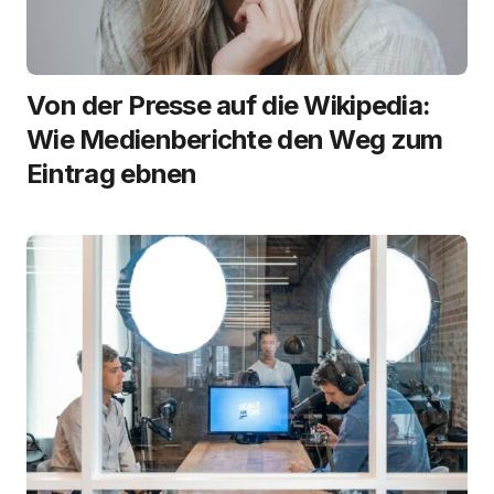
Von der Presse auf die Wikipedia:
Wie Medienberichte den Weg zum
Eintrag ebnen