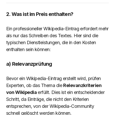
2. Was ist im Preis enthalten?
Ein professioneller Wikipedia-Eintrag erfordert mehr
als nur das Schreiben des Textes. Hier sind die
typischen Dienstleistungen, die in den Kosten
enthalten sein können:
a) Relevanzprüfung
Bevor ein Wikipedia-Eintrag erstellt wird, prüfen
Experten, ob das Thema die
Relevanzkriterien
von Wikipedia
erfüllt. Dies ist ein entscheidender
Schritt, da Einträge, die nicht den Kriterien
entsprechen, von der Wikipedia-Community
schnell gelöscht werden können.