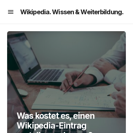
Wikipedia. Wissen & Weiterbildung.
Was kostet es, einen
Wikipedia-Eintrag