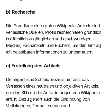
b) Recherche
Die Grundlage eines guten Wikipedia-Artikels sind
verlässliche Quellen. Profis recherchieren gründlich
in öffentlich zugänglichen und glaubwürdigen
Medien, Fachartikeln und Büchern, um den Eintrag
mit belastbaren Informationen zu untermauern.
c) Erstellung des Artikels
Der eigentliche Schreibprozess umfasst das
Verfassen eines neutralen und objektiven Artikels,
der den Stil und die Anforderungen von Wikipedia
erfüllt. Dazu gehört auch die Einbindung von
Verlinkungen, Formatierungen und