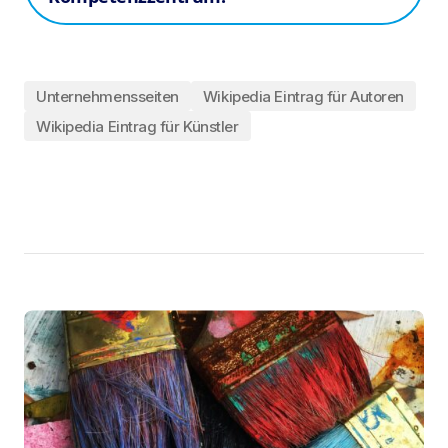
Unternehmensseiten
Wikipedia Eintrag für Autoren
Wikipedia Eintrag für Künstler