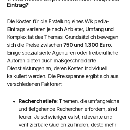
Eintrag?
Die Kosten für die Erstellung eines Wikipedia-
Eintrags variieren je nach Anbieter, Umfang und
Komplexität des Themas. Grundsätzlich bewegen
sich die Preise zwischen
750 und 1.300 Euro
.
Einige spezialisierte Agenturen oder freiberufliche
Autoren bieten auch maßgeschneiderte
Dienstleistungen an, deren Kosten individuell
kalkuliert werden. Die Preisspanne ergibt sich aus
verschiedenen Faktoren:
Recherchetiefe:
Themen, die umfangreiche
und tiefgehende Recherchen erfordern, sind
teurer. Je schwieriger es ist, relevante und
verifizierbare Quellen zu finden, desto mehr