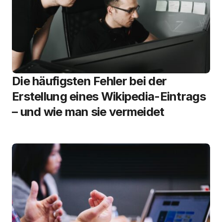
Die häufigsten Fehler bei der
Erstellung eines Wikipedia-Eintrags
– und wie man sie vermeidet