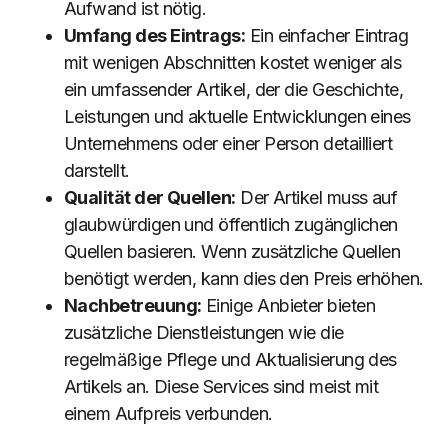
Aufwand ist nötig.
Umfang des Eintrags:
Ein einfacher Eintrag
mit wenigen Abschnitten kostet weniger als
ein umfassender Artikel, der die Geschichte,
Leistungen und aktuelle Entwicklungen eines
Unternehmens oder einer Person detailliert
darstellt.
Qualität der Quellen:
Der Artikel muss auf
glaubwürdigen und öffentlich zugänglichen
Quellen basieren. Wenn zusätzliche Quellen
benötigt werden, kann dies den Preis erhöhen.
Nachbetreuung:
Einige Anbieter bieten
zusätzliche Dienstleistungen wie die
regelmäßige Pflege und Aktualisierung des
Artikels an. Diese Services sind meist mit
einem Aufpreis verbunden.