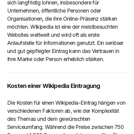
sich langfristig lohnen, insbesondere für
Unternehmen, öffentliche Personen oder
Organisationen, die ihre Online-Präsenz stärken
möchten. Wikipedia ist eine der meistbesuchten
Websites weltweit und wird oft als erste
Anlaufstelle für Informationen genutzt. Ein seriöser
und gut gepflegter Eintrag kann das Vertrauen in
Ihre Marke oder Person erheblich stärken.
Kosten einer Wikipedia Eintragung
Die Kosten für einen Wikipedia-Eintrag hängen von
verschiedenen Faktoren ab, wie der Komplexität
des Themas und dem gewünschten
Serviceumfang. Während die Preise zwischen 750