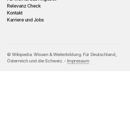
Relevanz Check
Kontakt
Karriere und Jobs
©️ Wikipedia. Wissen & Weiterbildung. Für Deutschland,
Österreich und die Schweiz. -
Impressum