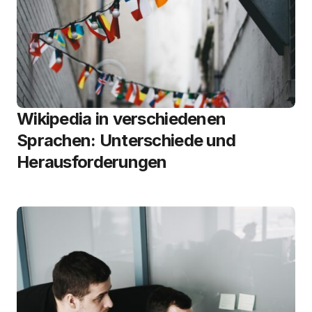
Wikipedia in verschiedenen
Sprachen: Unterschiede und
Herausforderungen