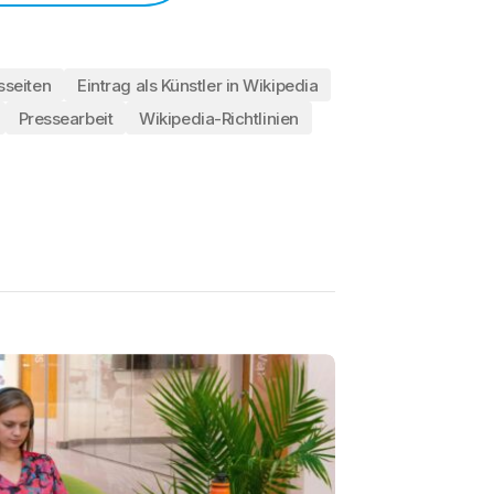
sseiten
Eintrag als Künstler in Wikipedia
Pressearbeit
Wikipedia-Richtlinien