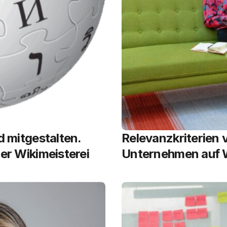
d mitgestalten.
Relevanzkriterien 
er Wikimeisterei
Unternehmen auf 