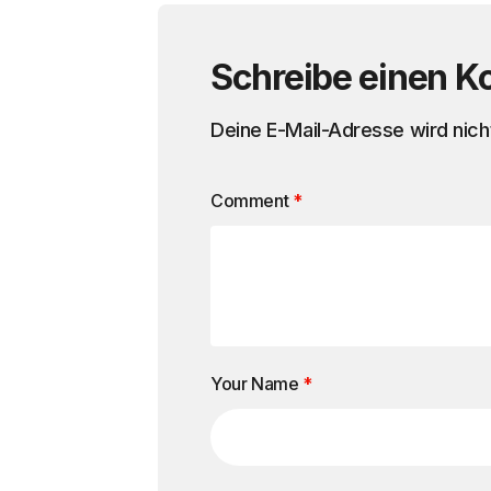
Schreibe einen 
Deine E-Mail-Adresse wird nicht
Comment
*
Your Name
*