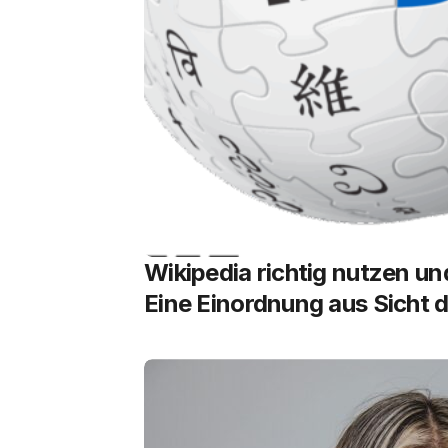
Wikipedia richtig nutzen un
Eine Einordnung aus Sicht d