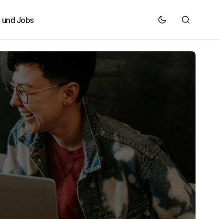
e und Jobs