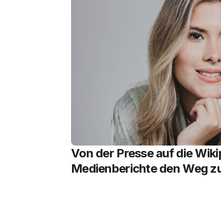
Von der Presse auf die Wiki
Medienberichte den Weg z