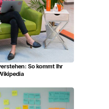
verstehen: So kommt Ihr
Wikipedia