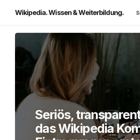
Wikipedia. Wissen & Weiterbildung.
S
Seriös, transparent
das Wikipedia Ko