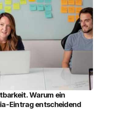
htbarkeit. Warum ein
ia-Eintrag entscheidend