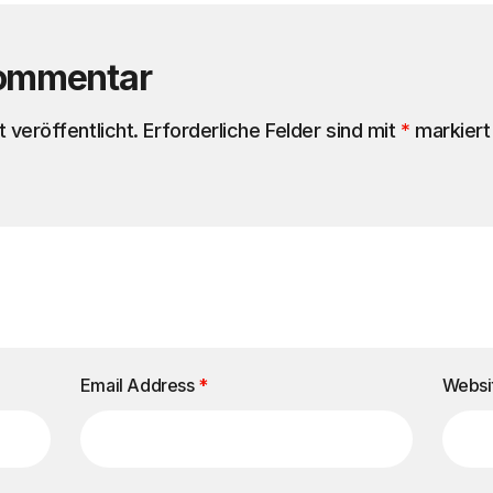
Kommentar
 veröffentlicht.
Erforderliche Felder sind mit
*
markiert
Email Address
*
Websi