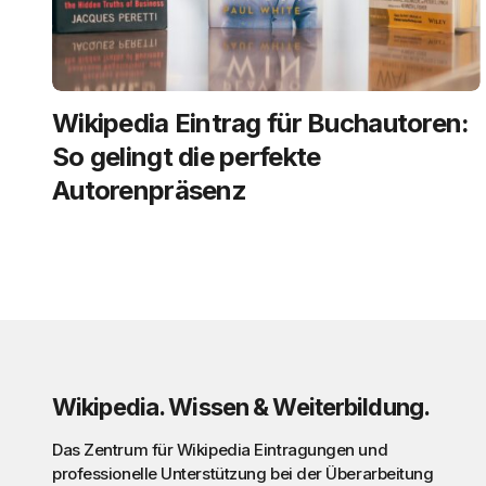
Wikipedia Eintrag für Buchautoren:
So gelingt die perfekte
Autorenpräsenz
Wikipedia. Wissen & Weiterbildung.
Das Zentrum für Wikipedia Eintragungen und
professionelle Unterstützung bei der Überarbeitung