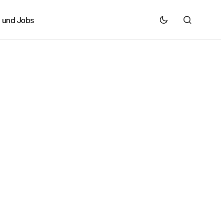
e und Jobs