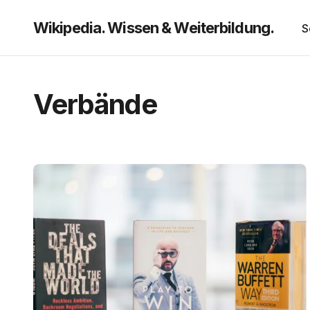
Wikipedia. Wissen & Weiterbildung.
S
Verbände