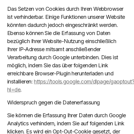
Das Setzen von Cookies durch Ihren Webbrowser
ist verhinderbar. Einige Funktionen unserer Website
könnten dadurch jedoch eingeschränkt werden.
Ebenso können Sie die Erfassung von Daten
bezüglich Ihrer Website-Nutzung einschließlich
Ihrer IP-Adresse mitsamt anschließender
Verarbeitung durch Google unterbinden. Dies ist
möglich, indem Sie das über folgenden Link
erreichbare Browser-Plugin herunterladen und
installieren:
https://tools.google.com/dlpage/gaoptout
hl=de
.
Widerspruch gegen die Datenerfassung
Sie können die Erfassung Ihrer Daten durch Google
Analytics verhindern, indem Sie auf folgenden Link
klicken. Es wird ein Opt-Out-Cookie gesetzt, der