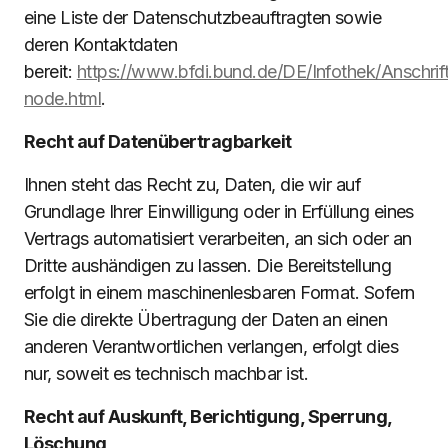
eine Liste der Datenschutzbeauftragten sowie
deren Kontaktdaten
bereit:
https://www.bfdi.bund.de/DE/Infothek/Anschrift
node.html
.
Recht auf Datenübertragbarkeit
Ihnen steht das Recht zu, Daten, die wir auf
Grundlage Ihrer Einwilligung oder in Erfüllung eines
Vertrags automatisiert verarbeiten, an sich oder an
Dritte aushändigen zu lassen. Die Bereitstellung
erfolgt in einem maschinenlesbaren Format. Sofern
Sie die direkte Übertragung der Daten an einen
anderen Verantwortlichen verlangen, erfolgt dies
nur, soweit es technisch machbar ist.
Recht auf Auskunft, Berichtigung, Sperrung,
Löschung