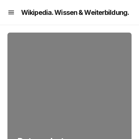
Wikipedia. Wissen & Weiterbildung.