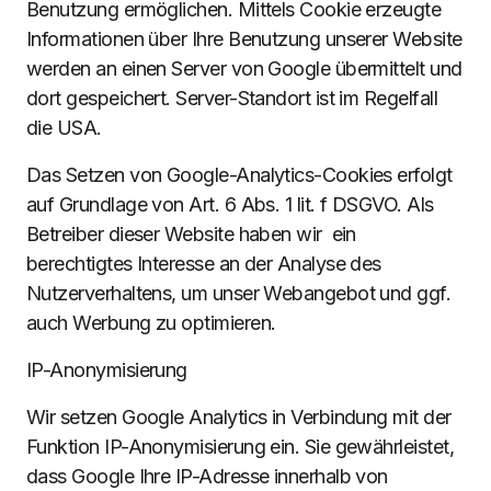
Benutzung ermöglichen. Mittels Cookie erzeugte
Informationen über Ihre Benutzung unserer Website
werden an einen Server von Google übermittelt und
dort gespeichert. Server-Standort ist im Regelfall
die USA.
Das Setzen von Google-Analytics-Cookies erfolgt
auf Grundlage von Art. 6 Abs. 1 lit. f DSGVO. Als
Betreiber dieser Website haben wir ein
berechtigtes Interesse an der Analyse des
Nutzerverhaltens, um unser Webangebot und ggf.
auch Werbung zu optimieren.
IP-Anonymisierung
Wir setzen Google Analytics in Verbindung mit der
Funktion IP-Anonymisierung ein. Sie gewährleistet,
dass Google Ihre IP-Adresse innerhalb von