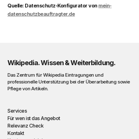
Quelle: Datenschutz-Konfigurator von
mein-
datenschutzbeauftragter.de
Wikipedia. Wissen & Weiterbildung.
Das Zentrum für Wikipedia Eintragungen und
professionelle Unterstützung bei der Überarbeitung sowie
Pflege von Artikeln.
Services
Für wen ist das Angebot
Relevanz Check
Kontakt