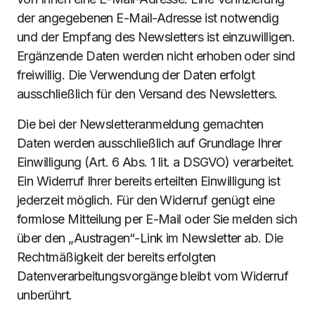
der angegebenen E-Mail-Adresse ist notwendig
und der Empfang des Newsletters ist einzuwilligen.
Ergänzende Daten werden nicht erhoben oder sind
freiwillig. Die Verwendung der Daten erfolgt
ausschließlich für den Versand des Newsletters.
Die bei der Newsletteranmeldung gemachten
Daten werden ausschließlich auf Grundlage Ihrer
Einwilligung (Art. 6 Abs. 1 lit. a DSGVO) verarbeitet.
Ein Widerruf Ihrer bereits erteilten Einwilligung ist
jederzeit möglich. Für den Widerruf genügt eine
formlose Mitteilung per E-Mail oder Sie melden sich
über den „Austragen“-Link im Newsletter ab. Die
Rechtmäßigkeit der bereits erfolgten
Datenverarbeitungsvorgänge bleibt vom Widerruf
unberührt.