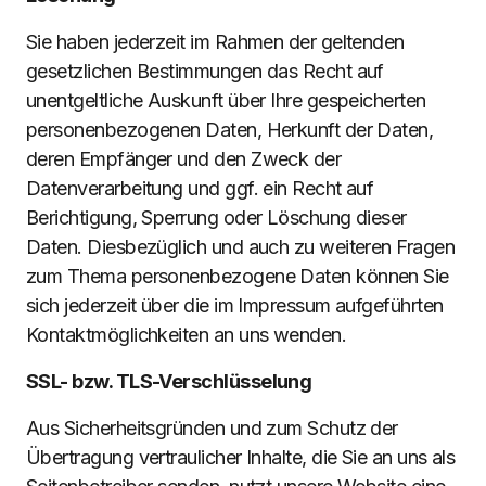
Sie haben jederzeit im Rahmen der geltenden
gesetzlichen Bestimmungen das Recht auf
unentgeltliche Auskunft über Ihre gespeicherten
personenbezogenen Daten, Herkunft der Daten,
deren Empfänger und den Zweck der
Datenverarbeitung und ggf. ein Recht auf
Berichtigung, Sperrung oder Löschung dieser
Daten. Diesbezüglich und auch zu weiteren Fragen
zum Thema personenbezogene Daten können Sie
sich jederzeit über die im Impressum aufgeführten
Kontaktmöglichkeiten an uns wenden.
SSL- bzw. TLS-Verschlüsselung
Aus Sicherheitsgründen und zum Schutz der
Übertragung vertraulicher Inhalte, die Sie an uns als