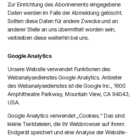
Zur Einrichtung des Abonnements eingegebene
Daten werden im Falle der Abmeldung gelöscht.
Sollten diese Daten für andere Zwecke und an
anderer Stelle an uns übermittelt worden sein,
verbleiben diese weiterhin bei uns.
Google Analytics
Unsere Website verwendet Funktionen des
Webanalysedienstes Google Analytics. Anbieter
des Webanalysedienstes ist die Google Inc., 1600
Amphitheatre Parkway, Mountain View, CA 94043,
USA.
Google Analytics verwendet „Cookies.“ Das sind
kleine Textdateien, die Ihr Webbrowser auf Ihrem
Endgerät speichert und eine Analyse der Website-