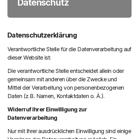
Datenschutz
Datenschutzerklärung
Verantwortliche Stelle für die Datenverarbeitung auf
dieser Website ist:
Die verantwortliche Stelle entscheidet allein oder
gemeinsam mit anderen über die Zwecke und
Mittel der Verarbeitung von personenbezogenen
Daten (z.B. Namen, Kontaktdaten o. Ä.).
Widerruf Ihrer Einwilligung zur
Datenverarbeitung
Nur mit Ihrer ausdrücklichen Einwilligung sind einige