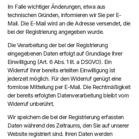
Im Falle wichtiger Änderungen, etwa aus
technischen Gründen, informieren wir Sie per E-
Mail. Die E-Mail wird an die Adresse versendet, die
bei der Registrierung angegeben wurde.
Die Verarbeitung der bei der Registrierung
eingegebenen Daten erfolgt auf Grundlage Ihrer
Einwilligung (Art. 6 Abs. 1 lit. a DSGVO). Ein
Widerruf Ihrer bereits erteilten Einwilligung ist
jederzeit möglich. Für den Widerruf genügt eine
formlose Mitteilung per E-Mail. Die Rechtmäßigkeit
der bereits erfolgten Datenverarbeitung bleibt vom
Widerruf unberührt.
Wir speichern die bei der Registrierung erfassten
Daten während des Zeitraums, den Sie auf unserer
Website registriert sind. Ihren Daten werden