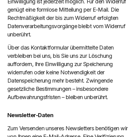
Einwilligung ist jederzeit möglich. Für den Widerruf
genügt eine formlose Mitteilung per E-Mail. Die
Rechtmäßigkeit der bis zum Widerruf erfolgten
Datenverarbeitungsvorgänge bleibt vom Widerruf
unberührt.
Über das Kontaktformular übermittelte Daten
verbleiben bei uns, bis Sie uns zur Löschung
auffordern, Ihre Einwilligung zur Speicherung
widerrufen oder keine Notwendigkeit der
Datenspeicherung mehr besteht. Zwingende
gesetzliche Bestimmungen – insbesondere
Aufbewahrungsfristen – bleiben unberührt.
Newsletter-Daten
Zum Versenden unseres Newsletters benötigen wir
von Ihnen eine E-Mail-Adresse. Eine Verifizierung