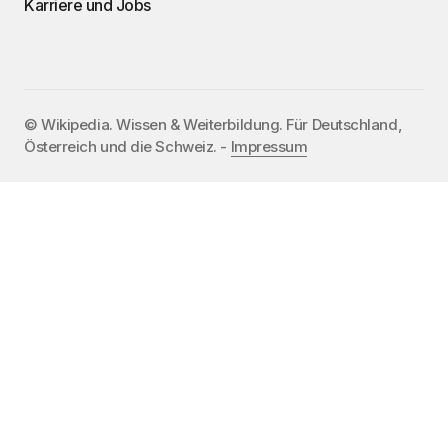
Karriere und Jobs
©️ Wikipedia. Wissen & Weiterbildung. Für Deutschland,
Österreich und die Schweiz. -
Impressum