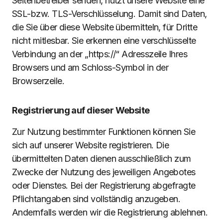
Seitenbetreiber senden, nutzt unsere Website eine
SSL-bzw. TLS-Verschlüsselung. Damit sind Daten,
die Sie über diese Website übermitteln, für Dritte
nicht mitlesbar. Sie erkennen eine verschlüsselte
Verbindung an der „https://“ Adresszeile Ihres
Browsers und am Schloss-Symbol in der
Browserzeile.
Registrierung auf dieser Website
Zur Nutzung bestimmter Funktionen können Sie
sich auf unserer Website registrieren. Die
übermittelten Daten dienen ausschließlich zum
Zwecke der Nutzung des jeweiligen Angebotes
oder Dienstes. Bei der Registrierung abgefragte
Pflichtangaben sind vollständig anzugeben.
Andernfalls werden wir die Registrierung ablehnen.