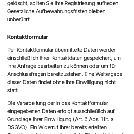
gelöscht, sollten Sie Ihre Registrierung aufheben.
Gesetzliche Aufbewahrungsfristen bleiben
unberührt.
Kontaktformular
Per Kontaktformular übermittelte Daten werden
einschließlich Ihrer Kontaktdaten gespeichert, um
Ihre Anfrage bearbeiten zu können oder um für
Anschlussfragen bereitzustehen. Eine Weitergabe
dieser Daten findet ohne Ihre Einwilligung nicht
statt.
Die Verarbeitung der in das Kontaktformular
eingegebenen Daten erfolgt ausschließlich auf
Grundlage Ihrer Einwilligung (Art. 6 Abs. 1 lit. a
DSGVO). Ein Widerruf Ihrer bereits erteilten