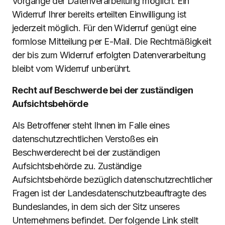
Vorgänge der Datenverarbeitung möglich. Ein
Widerruf Ihrer bereits erteilten Einwilligung ist
jederzeit möglich. Für den Widerruf genügt eine
formlose Mitteilung per E-Mail. Die Rechtmäßigkeit
der bis zum Widerruf erfolgten Datenverarbeitung
bleibt vom Widerruf unberührt.
Recht auf Beschwerde bei der zuständigen
Aufsichtsbehörde
Als Betroffener steht Ihnen im Falle eines
datenschutzrechtlichen Verstoßes ein
Beschwerderecht bei der zuständigen
Aufsichtsbehörde zu. Zuständige
Aufsichtsbehörde bezüglich datenschutzrechtlicher
Fragen ist der Landesdatenschutzbeauftragte des
Bundeslandes, in dem sich der Sitz unseres
Unternehmens befindet. Der folgende Link stellt