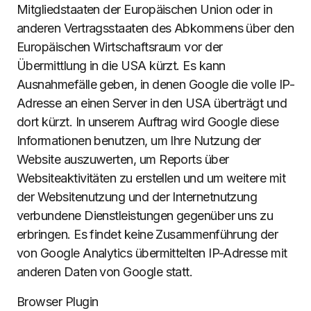
Mitgliedstaaten der Europäischen Union oder in
anderen Vertragsstaaten des Abkommens über den
Europäischen Wirtschaftsraum vor der
Übermittlung in die USA kürzt. Es kann
Ausnahmefälle geben, in denen Google die volle IP-
Adresse an einen Server in den USA überträgt und
dort kürzt. In unserem Auftrag wird Google diese
Informationen benutzen, um Ihre Nutzung der
Website auszuwerten, um Reports über
Websiteaktivitäten zu erstellen und um weitere mit
der Websitenutzung und der Internetnutzung
verbundene Dienstleistungen gegenüber uns zu
erbringen. Es findet keine Zusammenführung der
von Google Analytics übermittelten IP-Adresse mit
anderen Daten von Google statt.
Browser Plugin