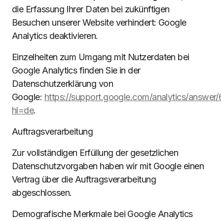
die Erfassung Ihrer Daten bei zukünftigen
Besuchen unserer Website verhindert: Google
Analytics deaktivieren.
Einzelheiten zum Umgang mit Nutzerdaten bei
Google Analytics finden Sie in der
Datenschutzerklärung von
Google:
https://support.google.com/analytics/answe
hl=de
.
Auftragsverarbeitung
Zur vollständigen Erfüllung der gesetzlichen
Datenschutzvorgaben haben wir mit Google einen
Vertrag über die Auftragsverarbeitung
abgeschlossen.
Demografische Merkmale bei Google Analytics