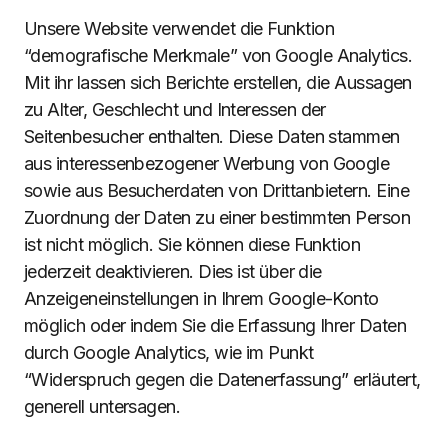
Unsere Website verwendet die Funktion
“demografische Merkmale” von Google Analytics.
Mit ihr lassen sich Berichte erstellen, die Aussagen
zu Alter, Geschlecht und Interessen der
Seitenbesucher enthalten. Diese Daten stammen
aus interessenbezogener Werbung von Google
sowie aus Besucherdaten von Drittanbietern. Eine
Zuordnung der Daten zu einer bestimmten Person
ist nicht möglich. Sie können diese Funktion
jederzeit deaktivieren. Dies ist über die
Anzeigeneinstellungen in Ihrem Google-Konto
möglich oder indem Sie die Erfassung Ihrer Daten
durch Google Analytics, wie im Punkt
“Widerspruch gegen die Datenerfassung” erläutert,
generell untersagen.